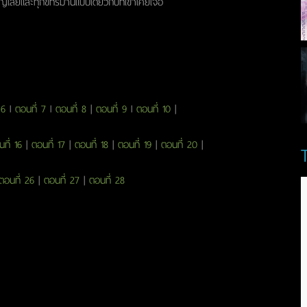
สูญเสียและทุกข์ทรมานแบบเดียวกับที่เขาเคยเจอ
 6
l
ตอนที่ 7
l
ตอนที่ 8
|
ตอนที่ 9
l
ตอนที่ 10
|
ที่ 16
|
ตอนที่ 17
|
ตอนที่ 18
|
ตอนที่ 19
|
ตอนที่ 20
|
ตอนที่ 26
|
ตอนที่ 27
|
ตอนที่ 28