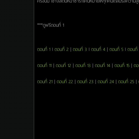
ครั้งนั้น เขาจึงเดินหน้าชำระแค้นหมายให้ทุกคนได้ลิ้มรสความ
***ดูฟรีตอนที่ 1
ตอนที่ 1
l
ตอนที่ 2
|
ตอนที่ 3
l
ตอนที่ 4
|
ตอนที่ 5
l
ตอนที่
ตอนที่ 11
|
ตอนที่ 12
|
ตอนที่ 13
|
ตอนที่ 14
|
ตอนที่ 15
|
ตอน
ตอนที่ 21
|
ตอนที่ 22
|
ตอนที่ 23
|
ตอนที่ 24
|
ตอนที่ 25
|