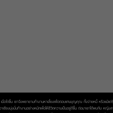
าเว่ย เมื่อโตขึ้น เขาจึงพยายามทำงานหาเลี้ยงเพื่อตอบแทนบุญคุณ ทั้งจ่ายหนี้ หรือแม
เซียงมุ่งมั่นทำงานอย่างหนักเพื่อให้ชีวิตความเป็นอยู่ดีขึ้น ต่อมาเขาได้พบกับ หญิงสาวน