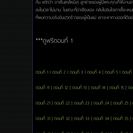
กัน แต่ทว่า อาเซิน(หลี่หมิง) ลูกชายของผู้มีพระคุณที่ให้งาน
ลงในเวลาไม่นาน ในขณะที่อาเซียงเอง กลับไปสนใจเกาเซี๊ยะเหมย
ที่พบความจริงอันปวดร้าวของผู้เป็นแม่ เขาจะหาทางออกได้อย
***ดูฟรีตอนที่ 1
ตอนที่ 1
l
ตอนที่ 2
l
ตอนที่ 3
l
ตอนที่ 4
|
ตอนที่ 5
l
ตอนที่
ตอนที่ 11
|
ตอนที่ 12
|
ตอนที่ 13
|
ตอนที่ 14
|
ตอนที่ 15
|
ตอน
ตอนที่ 21
|
ตอนที่ 22
|
ตอนที่ 23
|
ตอนที่ 24
|
ตอนที่ 25
|
ตอนที่ 31
|
ตอนที่ 32
|
ตอนที่ 33
|
ตอนที่ 34
|
ตอนที่ 35
|