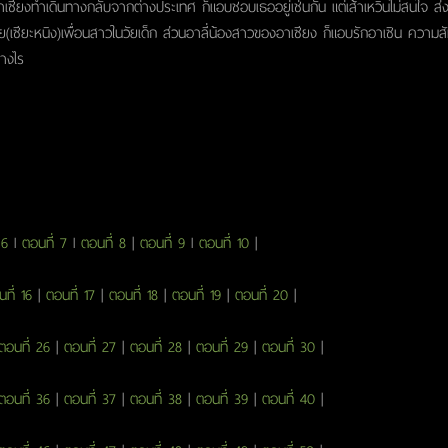
อาเซียงทำเดินทางกลับจากต่างประเทศ ก็แอบชอบเธออยู่เช่นกัน แต่เส้าเหวินไม่สนใจ ส่
(เซียะหนิง)เพื่อนสาวในวัยเด็ก ส่วนอาลี่น้องสาวของอาเซียง ก็แอบรักอาเซิน ความสั
่างไร
 6
l
ตอนที่ 7
l
ตอนที่ 8
|
ตอนที่ 9
l
ตอนที่ 10
|
ที่ 16
|
ตอนที่ 17
|
ตอนที่ 18
|
ตอนที่ 19
|
ตอนที่ 20
|
ตอนที่ 26
|
ตอนที่ 27
|
ตอนที่ 28
|
ตอนที่ 29
|
ตอนที่ 30
|
ตอนที่ 36
|
ตอนที่ 37
|
ตอนที่ 38
|
ตอนที่ 39
|
ตอนที่ 40
|