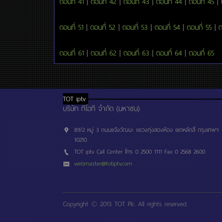
ตอนที่ 41
|
ตอนที่ 42
|
ตอนที่ 43
|
ตอนที่ 44
|
ตอนที่ 45
|
ตอนที่ 51
|
ตอนที่ 52
|
ตอนที่ 53
|
ตอนที่ 54
|
ตอนที่ 55
|
ต
ตอนที่ 61
|
ตอนที่ 62
|
ตอนที่ 63
|
ตอนที่ 64
|
ตอนที่ 65
TOT iptv
บริษัท ทีโอที จำกัด (มหาชน)
89/2 หมู่ 3 ถนนแจ้งวัฒนะ แขวงทุ่งสองห้อง เขตหลักสี่ กรุงเทพฯ
10210
TOT iptv Call Center โทร 0 2500 1111 Fax 0 2568 2600
webmaster@totiptv.com
Copyright © 2013 TOT Plc. All rights reserved.