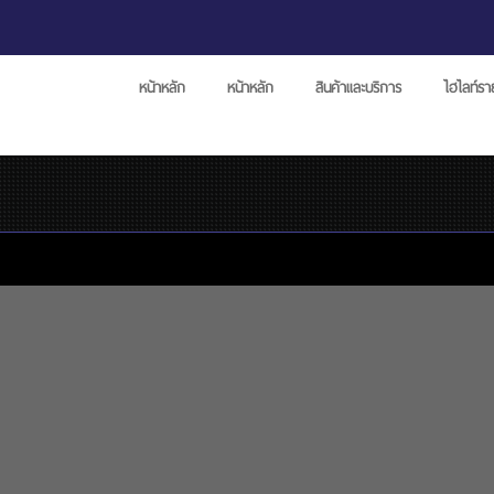
หน้าหลัก
หน้าหลัก
สินค้าและบริการ
ไฮไลท์ร