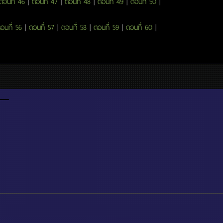
ตอนที่ 46
|
ตอนที่ 47
|
ตอนที่ 48
|
ตอนที่ 49
|
ตอนที่ 50
|
อนที่ 56
|
ตอนที่ 57
|
ตอนที่ 58
|
ตอนที่ 59
|
ตอนที่ 60
|