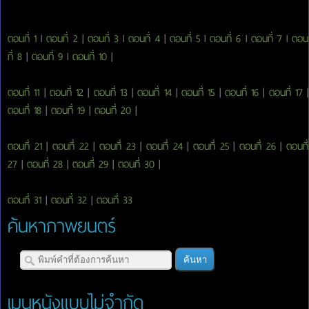
ตอนที่ 1
l
ตอนที่ 2
|
ตอนที่ 3
l
ตอนที่ 4
|
ตอนที่ 5
l
ตอนที่ 6
l
ตอนที่ 7
l
ตอน
ที่ 8
|
ตอนที่ 9
l
ตอนที่ 10
|
ตอนที่ 11
|
ตอนที่ 12
|
ตอนที่ 13
|
ตอนที่ 14
|
ตอนที่ 15
|
ตอนที่ 16
|
ตอนที่ 17
|
ตอนที่ 18
|
ตอนที่ 19
|
ตอนที่ 20
|
ตอนที่ 21
|
ตอนที่ 22
|
ตอนที่ 23
|
ตอนที่ 24
|
ตอนที่ 25
|
ตอนที่ 26
|
ตอนที่
27
|
ตอนที่ 28
|
ตอนที่ 29
|
ตอนที่ 30
|
ตอนที่ 31
|
ตอนที่ 32
|
ตอนที่ 33
ค้นหาภาพยนตร์
เมนูหนังแบบไม่จำกัด